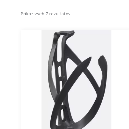
Prikaz vseh 7 rezultatov