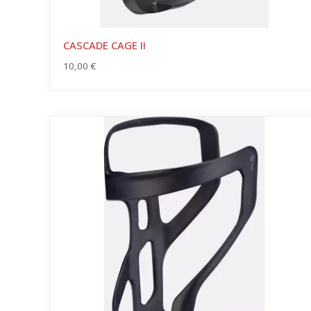
CASCADE CAGE II
10,00
€